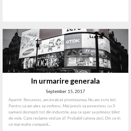
In urmarire generala
September 15, 2017
Aparté: Recunosc, am incalcat promisiunea. Nu am scris ieri.
Pentru ca am ales sa vorbesc. Mai precis sa povestesc cu 3
oameni destepti tot din industrie, asa ca sper sa primesc bilet
de voie. Cate reclame vezi pe zi? Probabil cateva zeci. Din ce in
ce mai multe companii...