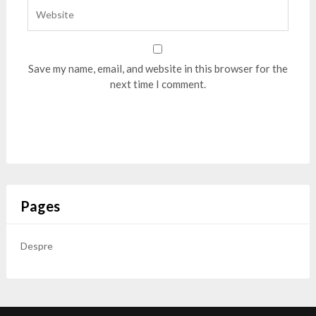
Save my name, email, and website in this browser for the
next time I comment.
Pages
Despre