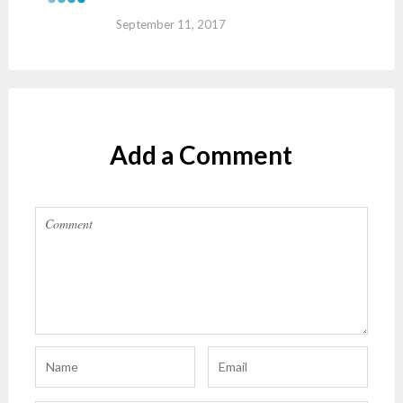
September 11, 2017
Reply
Add a Comment