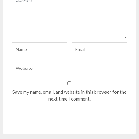
Save my name, email, and website in this browser for the
next time I comment.