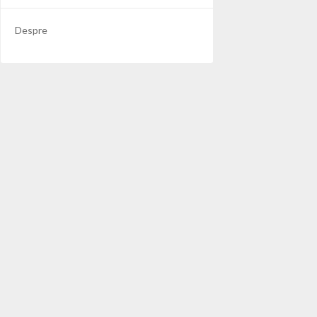
Despre