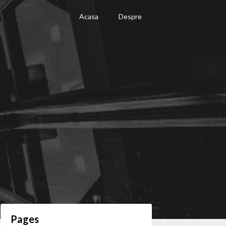
Acasa
Despre
Pages