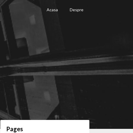
Acasa
Despre
Pages