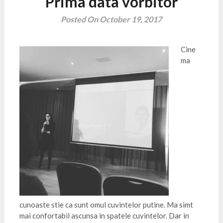
Prima data vorbitor
Posted On October 19, 2017
Cine
ma
cunoaste stie ca sunt omul cuvintelor putine. Ma simt
mai confortabil ascunsa in spatele cuvintelor. Dar in